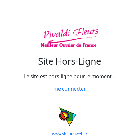
Site Hors-Ligne
Le site est hors-ligne pour le moment...
me connecter
www.shifumiweb.fr