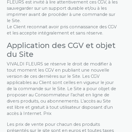
FLEURS est invité à lire attentivement ces CGV, à les
sauvegarder sur un support durable et/ou à les
imprimer avant de procéder à une commande sur
le Site.
Le Client reconnait avoir pris connaissance des CGV
et les accepte intégralement et sans réserve.
Application des CGV et objet
du Site
VIVALDI FLEURS se réserve le droit de modifier à
tout moment les CGV en publiant une nouvelle
version de ces dernières sur le Site. Les CGV
applicables au Client sont celles en vigueur le jour
de la commande sur le Site. Le Site a pour objet de
proposer au Consommateur l’achat en ligne de
divers produits, ou abonnements. L’accès au Site
est libre et gratuit à tout utilisateur disposant d’un
accès à Internet. Prix
Les prix de vente pour chacun des produits
présentés sur le site sont en euros et toutes taxes