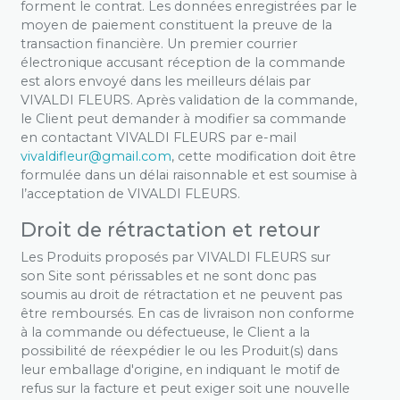
forment le contrat. Les données enregistrées par le
moyen de paiement constituent la preuve de la
transaction financière. Un premier courrier
électronique accusant réception de la commande
est alors envoyé dans les meilleurs délais par
VIVALDI FLEURS. Après validation de la commande,
le Client peut demander à modifier sa commande
en contactant VIVALDI FLEURS par e-mail
moc.liamg@ruelfidlaviv
, cette modification doit être
formulée dans un délai raisonnable et est soumise à
l’acceptation de VIVALDI FLEURS.
Droit de rétractation et retour
Les Produits proposés par VIVALDI FLEURS sur
son Site sont périssables et ne sont donc pas
soumis au droit de rétractation et ne peuvent pas
être remboursés. En cas de livraison non conforme
à la commande ou défectueuse, le Client a la
possibilité de réexpédier le ou les Produit(s) dans
leur emballage d'origine, en indiquant le motif de
refus sur la facture et peut exiger soit une nouvelle