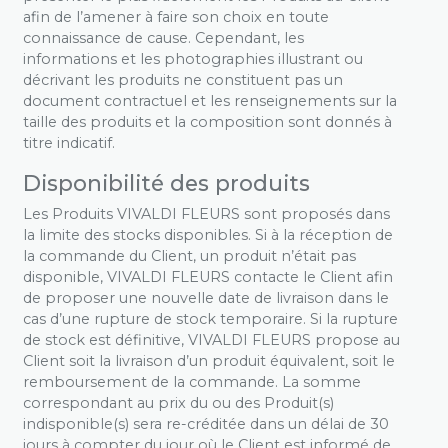
afin de l’amener à faire son choix en toute
connaissance de cause. Cependant, les
informations et les photographies illustrant ou
décrivant les produits ne constituent pas un
document contractuel et les renseignements sur la
taille des produits et la composition sont donnés à
titre indicatif.
Disponibilité des produits
Les Produits VIVALDI FLEURS sont proposés dans
la limite des stocks disponibles. Si à la réception de
la commande du Client, un produit n’était pas
disponible, VIVALDI FLEURS contacte le Client afin
de proposer une nouvelle date de livraison dans le
cas d’une rupture de stock temporaire. Si la rupture
de stock est définitive, VIVALDI FLEURS propose au
Client soit la livraison d’un produit équivalent, soit le
remboursement de la commande. La somme
correspondant au prix du ou des Produit(s)
indisponible(s) sera re-créditée dans un délai de 30
jours à compter du jour où le Client est informé de