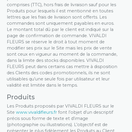
comprises (TTC), hors frais de livraison sauf pour les
Produits pour lesquels il est mentionné en toutes
lettres que les frais de livraison sont offerts. Les
commandes sont uniquement payables en euros.
Le montant total dû par le client est indiqué sur la
page de confirmation de commande. VIVALDI
FLEURS se réserve le droit à tout moment de
modifier ses prix sur le Site mais les prix de vente
sont ceux en vigueur au moment de la commande,
dans la limite des stocks disponibles. VIVALDI
FLEURS peut dans certains cas mettre à disposition
des Clients des codes promotionnels, ils ne sont
utilisables qu’une seule fois par utilisateur et leur
validité est limitée dans le temps.
Produits
Les Produits proposés par VIVALDI FLEURS sur le
Site
www.vivaldifleurs.fr
font l’objet d’un descriptif
précis sous forme de texte et d’image
(photographie ou illustrations). L’objectif est de
présenter le plus fidèlement les Produits au Client