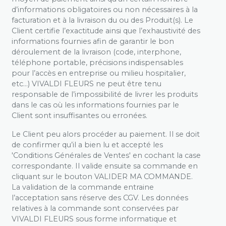
d’informations obligatoires ou non nécessaires à la
facturation et à la livraison du ou des Produit(s). Le
Client certifie l’exactitude ainsi que l’exhaustivité des
informations fournies afin de garantir le bon
déroulement de la livraison (code, interphone,
téléphone portable, précisions indispensables
pour l’accès en entreprise ou milieu hospitalier,
etc…) VIVALDI FLEURS ne peut être tenu
responsable de l’impossibilité de livrer les produits
dans le cas où les informations fournies par le
Client sont insuffisantes ou erronées.
Le Client peu alors procéder au paiement. Il se doit
de confirmer qu’il a bien lu et accepté les
'Conditions Générales de Ventes' en cochant la case
correspondante. Il valide ensuite sa commande en
cliquant sur le bouton VALIDER MA COMMANDE.
La validation de la commande entraine
l’acceptation sans réserve des CGV. Les données
relatives à la commande sont conservées par
VIVALDI FLEURS sous forme informatique et