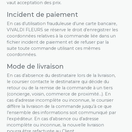
vaut acceptation des prix.
Incident de paiement
En cas d’utilisation frauduleuse d’une carte bancaire,
VIVALDI FLEURS se réserve le droit d’enregistrer les
coordonnées relatives à la commande liée dans un
fichier incident de paiement et de refuser par la
suite toute commande utilisant ces mêmes
coordonnées.
Mode de livraison
En cas d’absence du destinataire lors de la livraison,
le coursier contacte le destinataire qui décide du
retour ou de la remise de la commande à un tiers
(concierge, voisin, commerce de proximité…). En
cas d’adresse incomplète ou inconnue, le coursier
diffère la livraison de la commande jusqu’à ce que
l’ensemble des informations soit communiqué par
l’expéditeur. En cas d’absence ou d’adresse
incomplète ou inconnue, la nouvelle livraison
pourra être refacturée au Client.