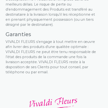
meilleurs délais. Le risque de perte ou
d’endommagement des Produits est transféré au
destinataire à la livraison lorsqu’il les réceptionne et
en prenant physiquement possession (ou un tiers
désigné par le destinataire).
Garanties
VIVALDI FLEURS s’engage à tout mettre en œuvre
afin livrer des produits d'une qualitée optimale :
VIVALDI FLEURS ne peut être tenu responsable de
l’état des produits de la commande une fois la
livraison acceptée. VIVALDI FLEURS reste à la
disposition de ses Clients pour tout conseil, par
téléphone ou par email.
Vivaldi Fleurs