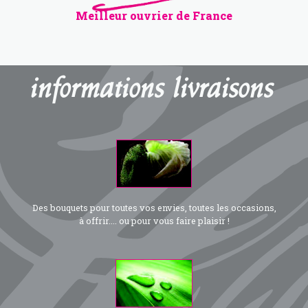
Meilleur ouvrier de France
informations livraisons
Des bouquets pour toutes vos envies, toutes les occasions,
à offrir.... ou pour vous faire plaisir !