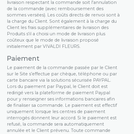
livraison respectant la commande soit l'annulation
de la commande (avec remboursement des
sommes versées). Les coûts directs de renvoi sont à
la charge du Client. Sont également à la charge du
Client les frais supplémentaires de livraison des
Produits s'il a choisi un mode de livraison plus
coûteux que le mode de livraison proposé
initialement par VIVALDI FLEURS.
Paiement
Le paiement de la commande passée par le Client
sur le Site s’effectue par chèque, téléphone ou par
carte bancaire via la solutions sécurisée PAYPAL.
Lors du paiement par Paypal, le Client doit est
redirigé vers la plateforme de paiement Paypal
pour y renseigner ses informations bancaires afin
de finaliser sa commande. Le paiement est effectif
uniquement lorsque les centres de paiement
interrogés donnent leur accord. Si le paiement est
refusé, la commande sera automatiquement
annulée et le Client prévenu. Toute commande