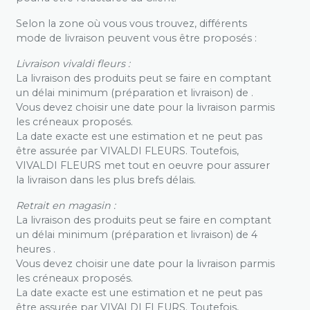
Selon la zone où vous vous trouvez, différents
mode de livraison peuvent vous être proposés :
Livraison vivaldi fleurs :
La livraison des produits peut se faire en comptant
un délai minimum (préparation et livraison) de .
Vous devez choisir une date pour la livraison parmis
les créneaux proposés.
La date exacte est une estimation et ne peut pas
être assurée par VIVALDI FLEURS. Toutefois,
VIVALDI FLEURS met tout en oeuvre pour assurer
la livraison dans les plus brefs délais.
Retrait en magasin :
La livraison des produits peut se faire en comptant
un délai minimum (préparation et livraison) de 4
heures .
Vous devez choisir une date pour la livraison parmis
les créneaux proposés.
La date exacte est une estimation et ne peut pas
être assurée par VIVALDI FLEURS. Toutefois,